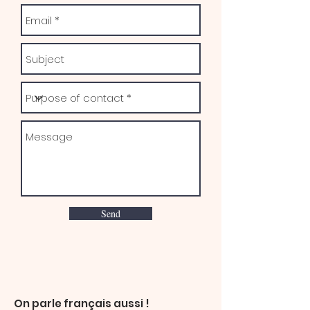
Send
On parle français aussi !